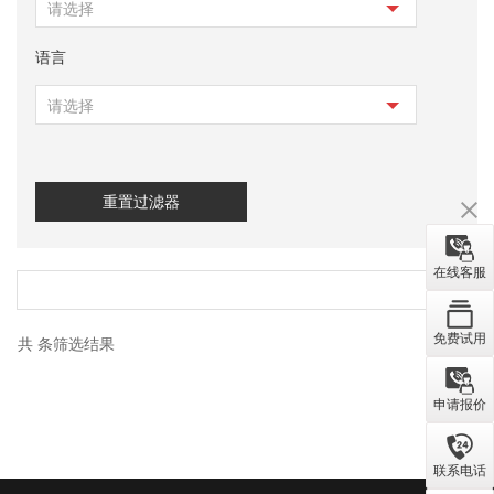
请选择
语言
请选择
重置过滤器
在线客服
免费试用
共
条筛选结果
申请报价
联系电话