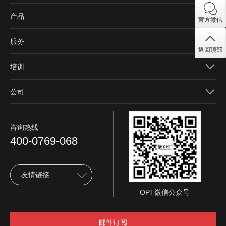
产品
官方微信
服务
返回顶部
培训
公司
咨询热线
400-0769-068
友情链接
OPT微信公众号
邮件订阅