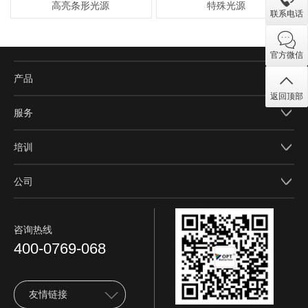
高亮条形光源
特殊光源
联系电话
官方微信
产品
返回顶部
服务
培训
公司
咨询热线
400-0769-068
友情链接