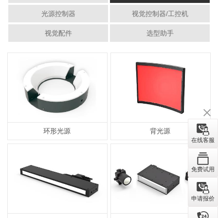
光源控制器
视觉控制器/工控机
视觉配件
选型助手
环形光源
背光源
在线客服
免费试用
申请报价