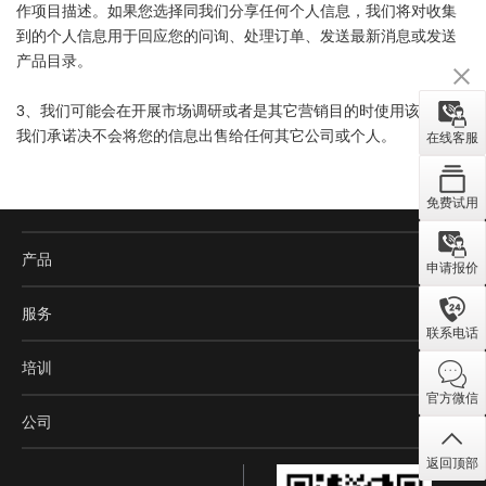
作项目描述。如果您选择同我们分享任何个人信息，我们将对收集
到的个人信息用于回应您的问询、处理订单、发送最新消息或发送
产品目录。
3、我们可能会在开展市场调研或者是其它营销目的时使用该信息，
我们承诺决不会将您的信息出售给任何其它公司或个人。
在线客服
免费试用
产品
申请报价
服务
联系电话
培训
官方微信
公司
返回顶部