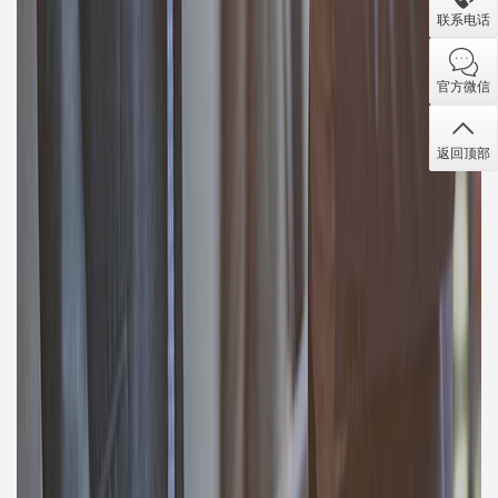
联系电话
官方微信
返回顶部