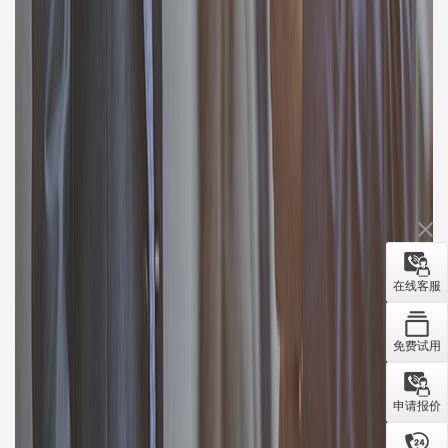
在线客服
免费试用
申请报价