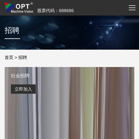
股票代码：688686
招聘
首页
>
招聘
社会招聘
立即加入