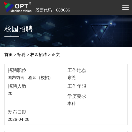
股票代码：688686
校园招聘
首页
>
招聘
>
校园招聘
>
正文
招聘职位
工作地点
国内销售工程师（校招）
东莞
招聘人数
工作年限
20
学历要求
本科
发布日期
2026-04-28