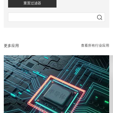
重置过滤器
更多应用
查看所有行业应用