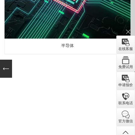
半导体
在线客服
免费试用
申请报价
联系电话
官方微信