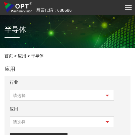
股票代码：688686
半导体
首页
>
应用
>
半导体
应用
行业
请选择
应用
请选择