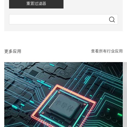
重置过滤器
更多应用
查看所有行业应用