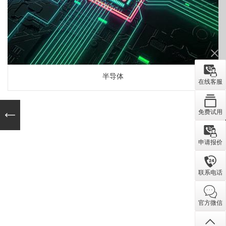
半导体
在线客服
免费试用
申请报价
联系电话
官方微信