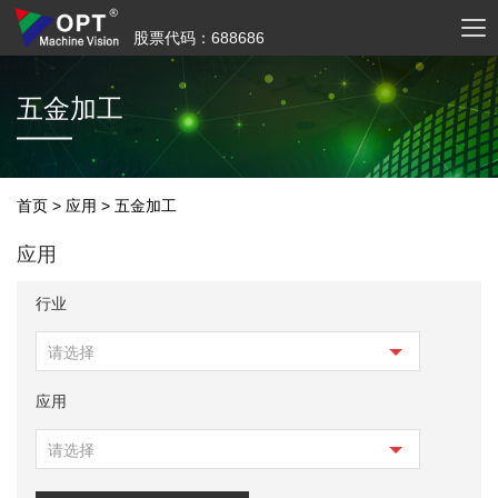
股票代码：688686
五金加工
首页
>
应用
>
五金加工
应用
行业
请选择
应用
请选择