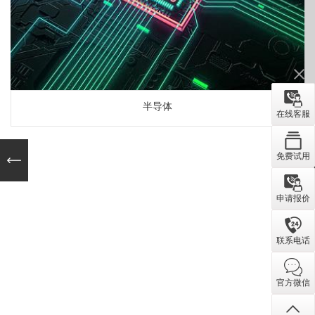
半导体
在线客服
免费试用
申请报价
联系电话
官方微信