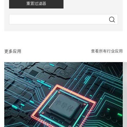
重置过滤器
更多应用
查看所有行业应用