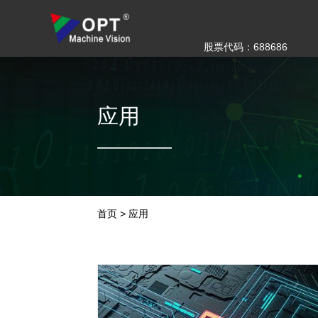
股票代码：688686
应用
首页
>
应用