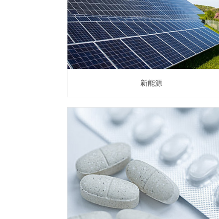
锂电池与太阳能等新能源相关应用
新能源
医药
医药行业相关检测