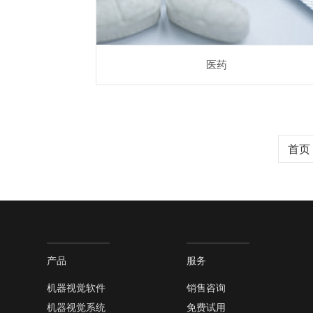
医药
首页
产品
服务
机器视觉软件
销售咨询
机器视觉系统
免费试用