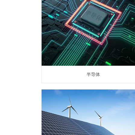
半导体
半导体行业相关应用
半导体
新能源