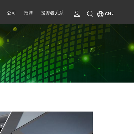
公司
招聘
投资者关系
CN