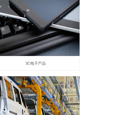
3C电子产品
消费电子行业相关应用
3C电子产品
汽车制造