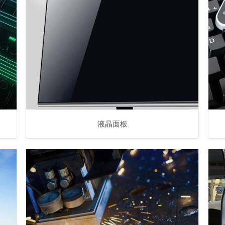
液晶面板
液晶面板相关应用
液晶面板
激光加工