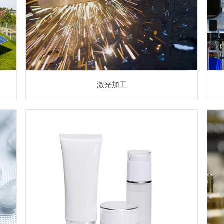
激光加工相关应用
激光加工
日用化工
烟草等行业相关应用