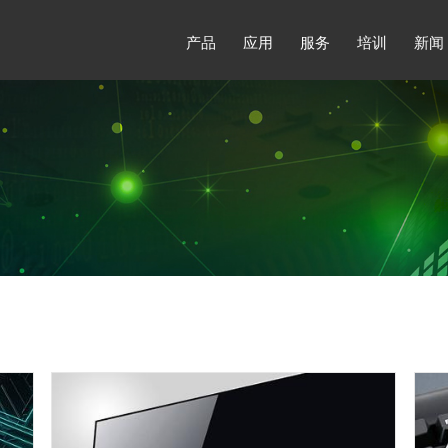
产品
应用
服务
培训
新闻